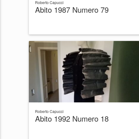
Roberto Capucci
Abito 1987 Numero 79
Roberto Capucci
Abito 1992 Numero 18