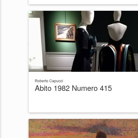
Roberto Capucci
Abito 1982 Numero 415