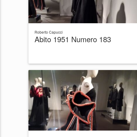
Roberto Capucci
Abito 1951 Numero 183